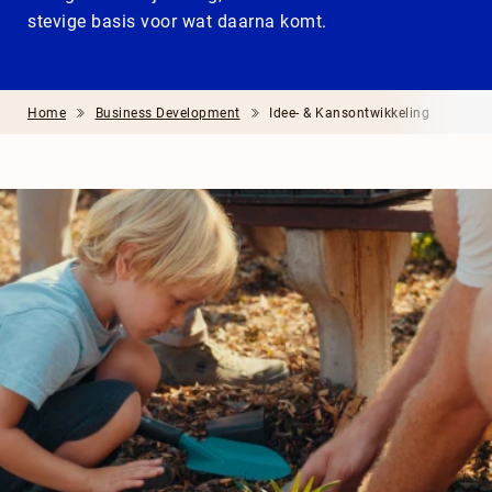
stevige basis voor wat daarna komt.
Home
Business Development
Idee- & Kansontwikkeling