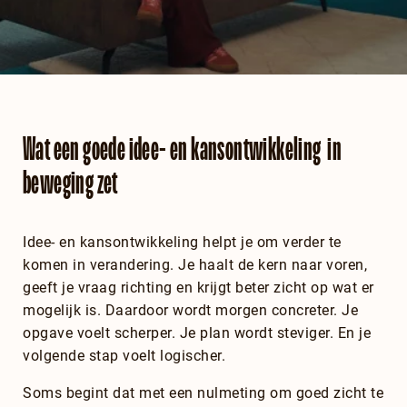
Wat een goede idee- en kansontwikkeling in
beweging zet
Idee- en kansontwikkeling helpt je om verder te
komen in verandering. Je haalt de kern naar voren,
geeft je vraag richting en krijgt beter zicht op wat er
mogelijk is. Daardoor wordt morgen concreter. Je
opgave voelt scherper. Je plan wordt steviger. En je
volgende stap voelt logischer.
Soms begint dat met een nulmeting om goed zicht te