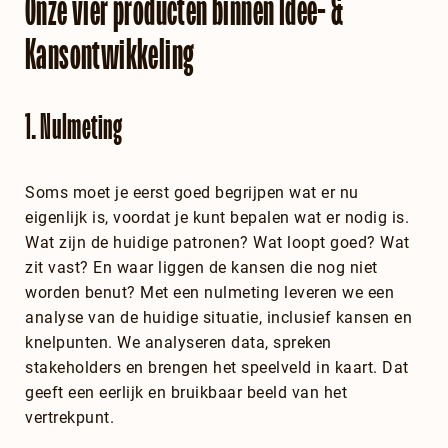
Onze vier producten binnen Idee- &
Kansontwikkeling
1. Nulmeting
Soms moet je eerst goed begrijpen wat er nu
eigenlijk is, voordat je kunt bepalen wat er nodig is.
Wat zijn de huidige patronen? Wat loopt goed? Wat
zit vast? En waar liggen de kansen die nog niet
worden benut? Met een nulmeting leveren we een
analyse van de huidige situatie, inclusief kansen en
knelpunten. We analyseren data, spreken
stakeholders en brengen het speelveld in kaart. Dat
geeft een eerlijk en bruikbaar beeld van het
vertrekpunt.