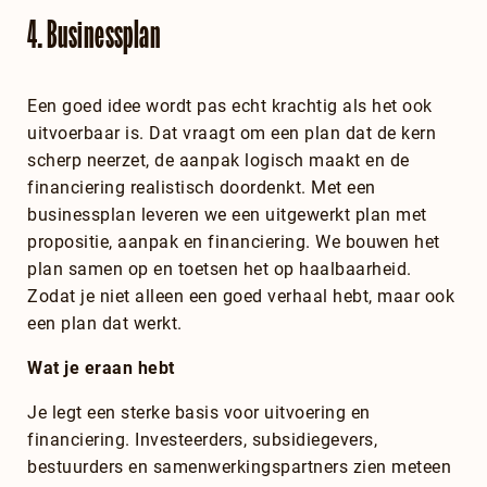
4. Businessplan
Een goed idee wordt pas echt krachtig als het ook
uitvoerbaar is. Dat vraagt om een plan dat de kern
scherp neerzet, de aanpak logisch maakt en de
financiering realistisch doordenkt. Met een
businessplan leveren we een uitgewerkt plan met
propositie, aanpak en financiering. We bouwen het
plan samen op en toetsen het op haalbaarheid.
Zodat je niet alleen een goed verhaal hebt, maar ook
een plan dat werkt.
Wat je eraan hebt
Je legt een sterke basis voor uitvoering en
financiering. Investeerders, subsidiegevers,
bestuurders en samenwerkingspartners zien meteen