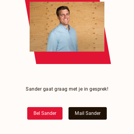
Sander gaat graag met je in gesprek!
Bel Sander
Mail Sander