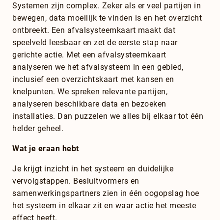
Systemen zijn complex. Zeker als er veel partijen in
bewegen, data moeilijk te vinden is en het overzicht
ontbreekt. Een afvalsysteemkaart maakt dat
speelveld leesbaar en zet de eerste stap naar
gerichte actie. Met een afvalsysteemkaart
analyseren we het afvalsysteem in een gebied,
inclusief een overzichtskaart met kansen en
knelpunten. We spreken relevante partijen,
analyseren beschikbare data en bezoeken
installaties. Dan puzzelen we alles bij elkaar tot één
helder geheel.
Wat je eraan hebt
Je krijgt inzicht in het systeem en duidelijke
vervolgstappen. Besluitvormers en
samenwerkingspartners zien in één oogopslag hoe
het systeem in elkaar zit en waar actie het meeste
effect heeft.