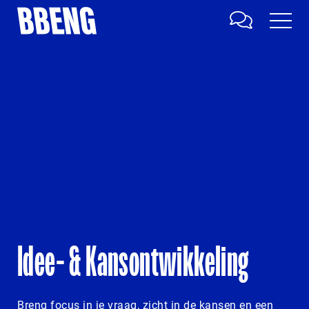
Idee- & Kansontwikkeling
Breng focus in je vraag, zicht in de kansen en een