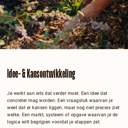
Idee- & Kansontwikkeling
Je werkt aan iets dat verder moet. Een idee dat
concreter mag worden. Een vraagstuk waarvan je
weet dat er kansen liggen, maar nog niet precies ziet
welke. Een markt, systeem of opgave waarvan je de
logica wilt begrijpen voordat je stappen zet.