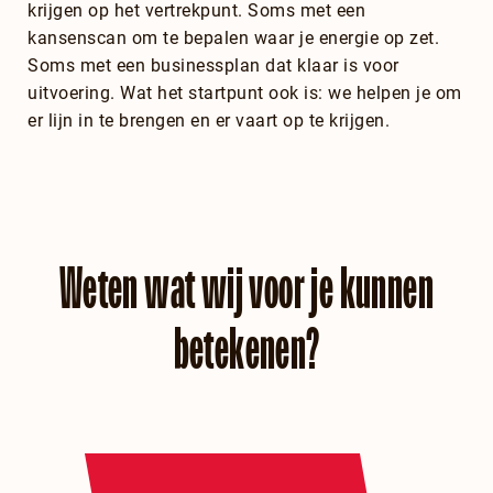
krijgen op het vertrekpunt. Soms met een
kansenscan om te bepalen waar je energie op zet.
Soms met een businessplan dat klaar is voor
uitvoering. Wat het startpunt ook is: we helpen je om
er lijn in te brengen en er vaart op te krijgen.
Weten wat wij voor je kunnen
betekenen?