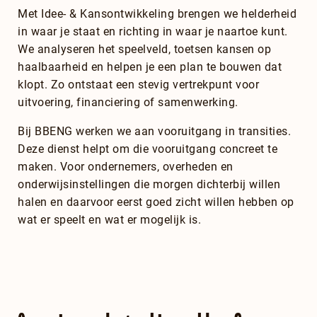
Met Idee- & Kansontwikkeling brengen we helderheid
in waar je staat en richting in waar je naartoe kunt.
We analyseren het speelveld, toetsen kansen op
haalbaarheid en helpen je een plan te bouwen dat
klopt. Zo ontstaat een stevig vertrekpunt voor
uitvoering, financiering of samenwerking.
Bij BBENG werken we aan vooruitgang in transities.
Deze dienst helpt om die vooruitgang concreet te
maken. Voor ondernemers, overheden en
onderwijsinstellingen die morgen dichterbij willen
halen en daarvoor eerst goed zicht willen hebben op
wat er speelt en wat er mogelijk is.