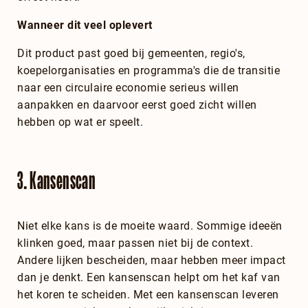
Wanneer dit veel oplevert
Dit product past goed bij gemeenten, regio's,
koepelorganisaties en programma's die de transitie
naar een circulaire economie serieus willen
aanpakken en daarvoor eerst goed zicht willen
hebben op wat er speelt.
3. Kansenscan
Niet elke kans is de moeite waard. Sommige ideeën
klinken goed, maar passen niet bij de context.
Andere lijken bescheiden, maar hebben meer impact
dan je denkt. Een kansenscan helpt om het kaf van
het koren te scheiden. Met een kansenscan leveren