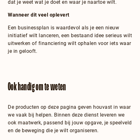
dat je weet wat je doet en waar je naartoe wilt.
Wanneer dit veel oplevert
Een businessplan is waardevol als je een nieuw
initiatief wilt lanceren, een bestaand idee serieus wilt
uitwerken of financiering wilt ophalen voor iets waar
je in gelooft.
Ook handig om te weten
De producten op deze pagina geven houvast in waar
we vaak bij helpen. Binnen deze dienst leveren we
ook maatwerk, passend bij jouw opgave, je speelveld
en de beweging die je wilt organiseren.