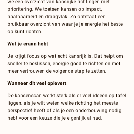
we een overzicht van kansrijke richtingen met
prioritering. We toetsen kansen op impact,
haalbaarheid en draagvlak. Zo ontstaat een
bruikbaar overzicht van waar je je energie het beste
op kunt richten.
Wat je eraan hebt
Je krijgt focus op wat echt kansrijk is. Dat helpt om
sneller te beslissen, energie goed te richten en met
meer vertrouwen de volgende stap te zetten.
Wanneer dit veel oplevert
De kansenscan werkt sterk als er veel ideeën op tafel
liggen, als je wilt weten welke richting het meeste
perspectief heeft of als je een onderbouwing nodig
hebt voor een keuze die je eigenlijk al had.