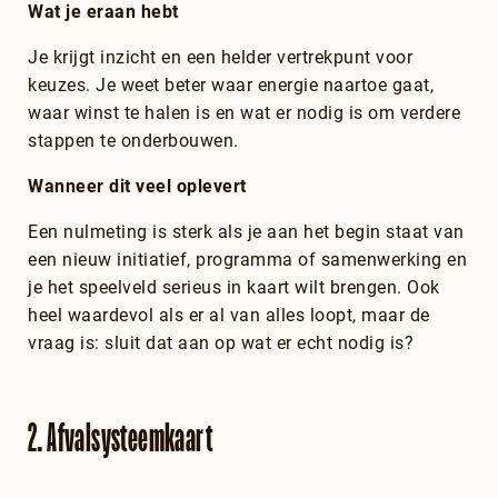
Wat je eraan hebt
Je krijgt inzicht en een helder vertrekpunt voor
keuzes. Je weet beter waar energie naartoe gaat,
waar winst te halen is en wat er nodig is om verdere
stappen te onderbouwen.
Wanneer dit veel oplevert
Een nulmeting is sterk als je aan het begin staat van
een nieuw initiatief, programma of samenwerking en
je het speelveld serieus in kaart wilt brengen. Ook
heel waardevol als er al van alles loopt, maar de
vraag is: sluit dat aan op wat er echt nodig is?
2. Afvalsysteemkaart