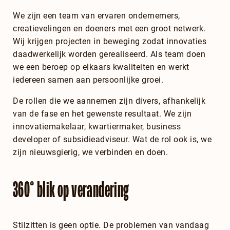
We zijn een team van ervaren ondernemers,
creatievelingen en doeners met een groot netwerk.
Wij krijgen projecten in beweging zodat innovaties
daadwerkelijk worden gerealiseerd. Als team doen
we een beroep op elkaars kwaliteiten en werkt
iedereen samen aan persoonlijke groei.
De rollen die we aannemen zijn divers, afhankelijk
van de fase en het gewenste resultaat. We zijn
innovatiemakelaar, kwartiermaker, business
developer of subsidieadviseur. Wat de rol ook is, we
zijn nieuwsgierig, we verbinden en doen.
360° blik op verandering
Stilzitten is geen optie. De problemen van vandaag