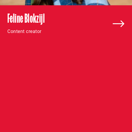
Feline Blokzijl
Content creator