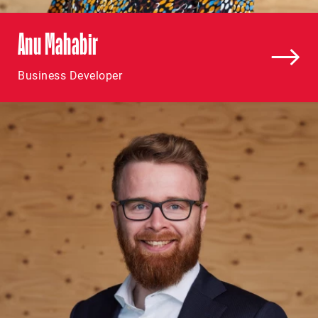
Anu Mahabir
Business Developer