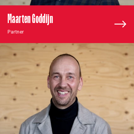
Maarten Goddijn
Partner