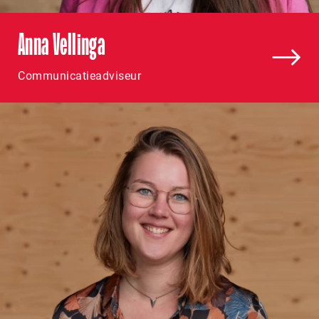
Anna Vellinga
Communicatieadviseur