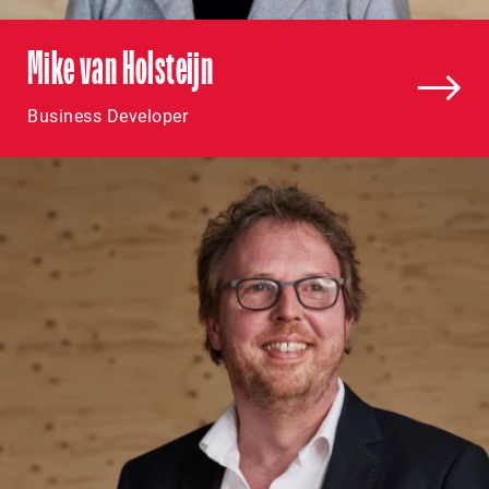
Mike van Holsteijn
Business Developer