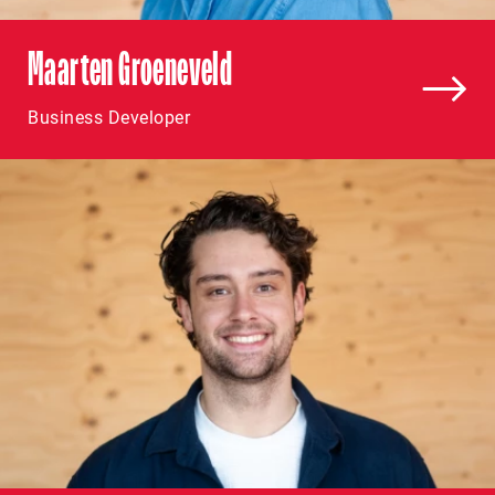
Maarten Groeneveld
Business Developer