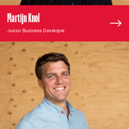
Martijn Knol
Junior Business Developer