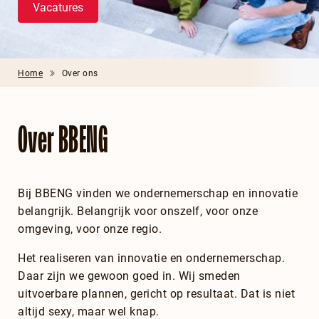
Vacatures
Home
Over ons
Over BBENG
Bij BBENG vinden we ondernemerschap en innovatie
belangrijk. Belangrijk voor onszelf, voor onze
omgeving, voor onze regio.
Het realiseren van innovatie en ondernemerschap.
Daar zijn we gewoon goed in. Wij smeden
uitvoerbare plannen, gericht op resultaat. Dat is niet
altijd sexy, maar wel knap.