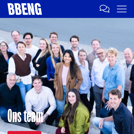
Ons team