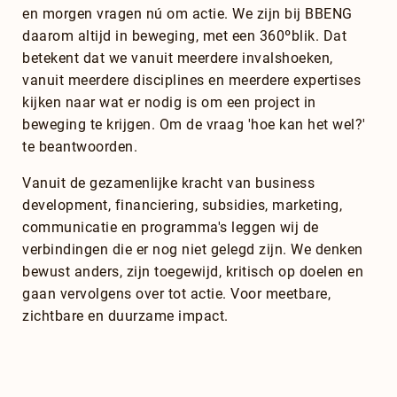
en morgen vragen nú om actie. We zijn bij BBENG
daarom altijd in beweging, met een 360ºblik. Dat
betekent dat we vanuit meerdere invalshoeken,
vanuit meerdere disciplines en meerdere expertises
kijken naar wat er nodig is om een project in
beweging te krijgen. Om de vraag 'hoe kan het wel?'
te beantwoorden.
Vanuit de gezamenlijke kracht van business
development, financiering, subsidies, marketing,
communicatie en programma's leggen wij de
verbindingen die er nog niet gelegd zijn. We denken
bewust anders, zijn toegewijd, kritisch op doelen en
gaan vervolgens over tot actie. Voor meetbare,
zichtbare en duurzame impact.