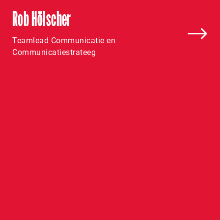
Rob Hölscher
Teamlead Communicatie en
Communicatiestrateeg