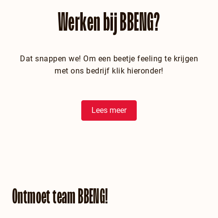
Werken bij BBENG?
Dat snappen we! Om een beetje feeling te krijgen
met ons bedrijf klik hieronder!
Lees meer
Ontmoet team BBENG!