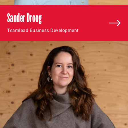
Sander Droog
Teamlead Business Development