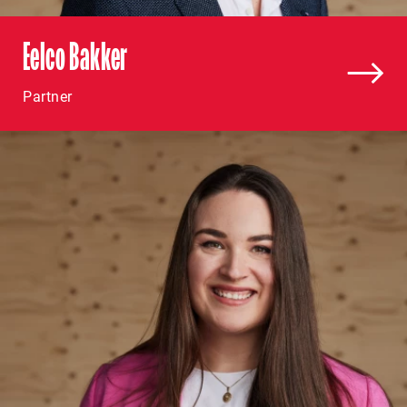
Eelco Bakker
Partner