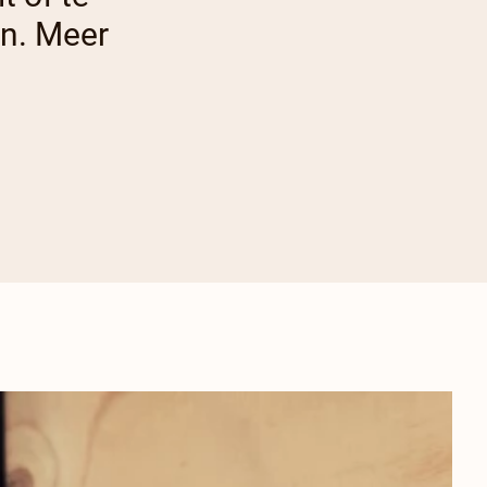
en. Meer