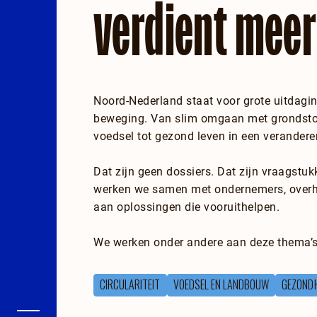
verdient meer
Noord-Nederland staat voor grote uitdagi
beweging. Van slim omgaan met grondsto
voedsel tot gezond leven in een verander
Dat zijn geen dossiers. Dat zijn vraagst
werken we samen met ondernemers, overh
aan oplossingen die vooruithelpen.
We werken onder andere aan deze thema’
CIRCULARITEIT
VOEDSEL EN LANDBOUW
GEZONDH