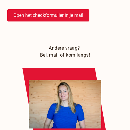
Open het checkformulier in je mail
Andere vraag?
Bel, mail of kom langs!