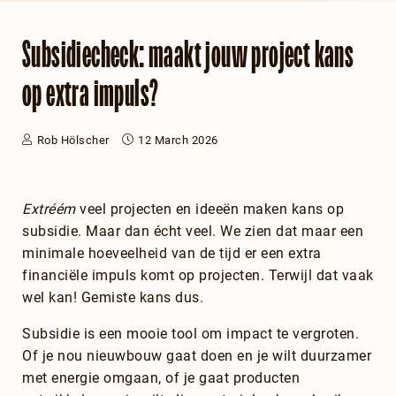
Subsidiecheck: maakt jouw project kans
op extra impuls?
Rob Hölscher
12 March 2026
Extréém
veel projecten en ideeën maken kans op
subsidie. Maar dan écht veel. We zien dat maar een
minimale hoeveelheid van de tijd er een extra
financiële impuls komt op projecten. Terwijl dat vaak
wel kan! Gemiste kans dus.
Subsidie is een mooie tool om impact te vergroten.
Of je nou nieuwbouw gaat doen en je wilt duurzamer
met energie omgaan, of je gaat producten