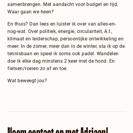
samenbrengen. Met aandacht voor budget en tijd.
Waar gaan we heen?
En thuis? Dan lees en luister ik over van alles-en-
nog-wat. Over politiek, energie, circulariteit, A.I.,
klimaat en leiderschap, persoonlijke ontwikkeling en
meer. In de zomer, meer dan in de winter, sta ik op de
tennisbaan en speel ik soms ook padel. Wandelen
doe ik elke dag minstens 2 keer met de hond. En
fietsen/roeien zo af en toe.
Wat beweegt jou?