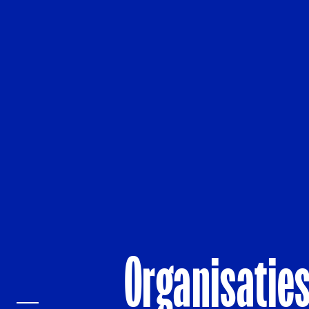
Organisaties