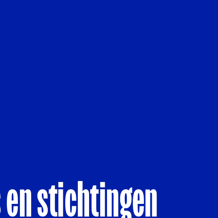
 en stichtingen