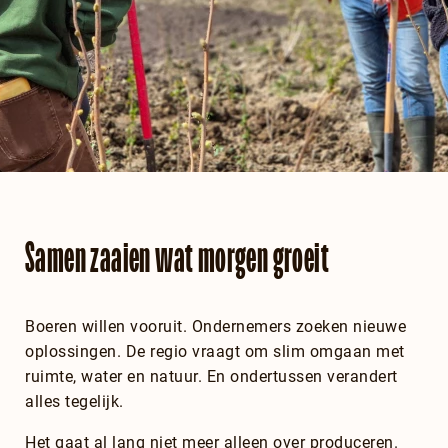
Samen zaaien wat morgen groeit
Boeren willen vooruit. Ondernemers zoeken nieuwe
oplossingen. De regio vraagt om slim omgaan met
ruimte, water en natuur. En ondertussen verandert
alles tegelijk.
Het gaat al lang niet meer alleen over produceren.