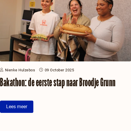
Nienke Hulzebos
09 October 2025
Bakathon: de eerste stap naar Broodje Grunn
Lees meer