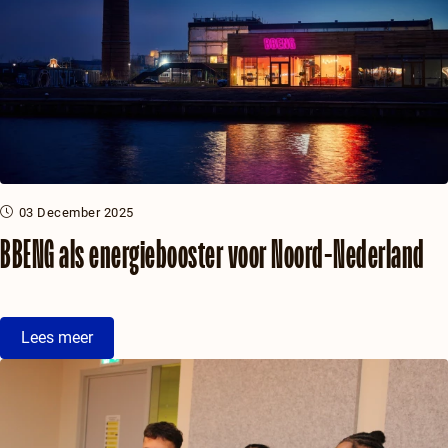
03 December 2025
BBENG als energiebooster voor Noord-Nederland
Lees meer