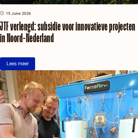
15 June 2026
JTF verlengd: subsidie voor innovatieve projecten
in Noord-Nederland
Lees meer