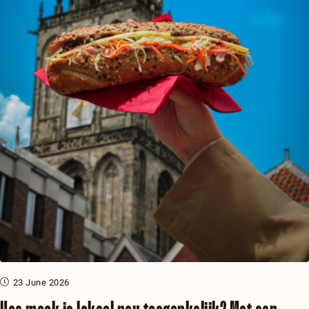
23 June 2026