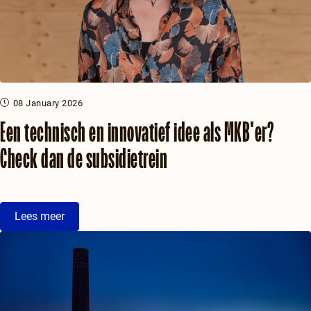
08 January 2026
Een technisch en innovatief idee als MKB'er?
Check dan de subsidietrein
Lees meer