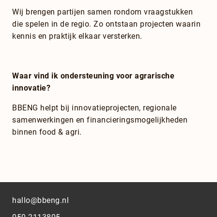
Wij brengen partijen samen rondom vraagstukken
die spelen in de regio. Zo ontstaan projecten waarin
kennis en praktijk elkaar versterken.
Waar vind ik ondersteuning voor agrarische
innovatie?
BBENG helpt bij innovatieprojecten, regionale
samenwerkingen en financieringsmogelijkheden
binnen food & agri.
hallo@bbeng.nl