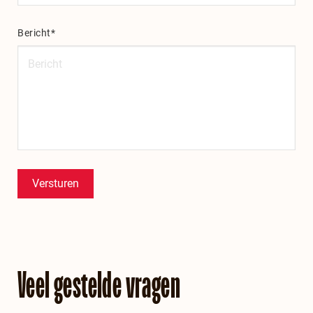
Bericht*
Versturen
Veel gestelde vragen