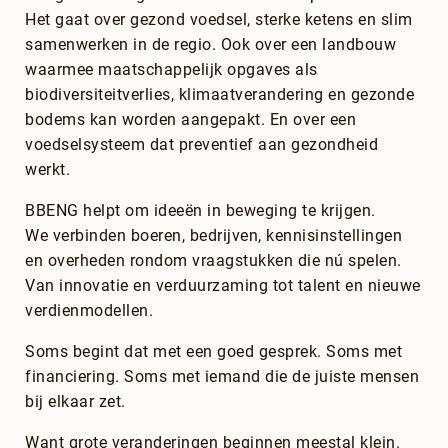
Het gaat over gezond voedsel, sterke ketens en slim
samenwerken in de regio. Ook over een landbouw
waarmee maatschappelijk opgaves als
biodiversiteitverlies, klimaatverandering en gezonde
bodems kan worden aangepakt. En over een
voedselsysteem dat preventief aan gezondheid
werkt.
BBENG helpt om ideeën in beweging te krijgen.
We verbinden boeren, bedrijven, kennisinstellingen
en overheden rondom vraagstukken die nú spelen.
Van innovatie en verduurzaming tot talent en nieuwe
verdienmodellen.
Soms begint dat met een goed gesprek. Soms met
financiering. Soms met iemand die de juiste mensen
bij elkaar zet.
Want grote veranderingen beginnen meestal klein.