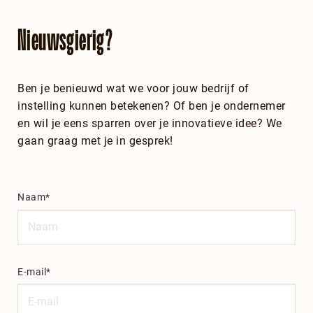
Nieuwsgierig?
Ben je benieuwd wat we voor jouw bedrijf of
instelling kunnen betekenen? Of ben je ondernemer
en wil je eens sparren over je innovatieve idee? We
gaan graag met je in gesprek!
Naam*
E-mail*