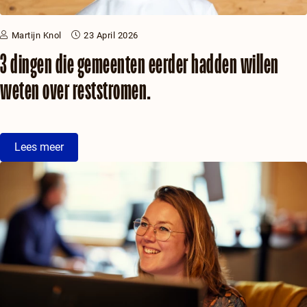
Martijn Knol
23 April 2026
3 dingen die gemeenten eerder hadden willen
weten over reststromen.
Lees meer