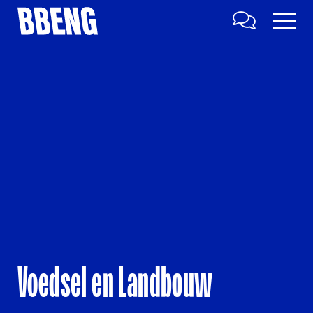
Voedsel en Landbouw