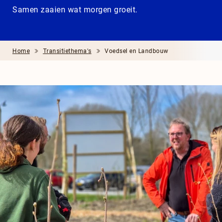
Samen zaaien wat morgen groeit.
Home
Transitiethema's
Voedsel en Landbouw