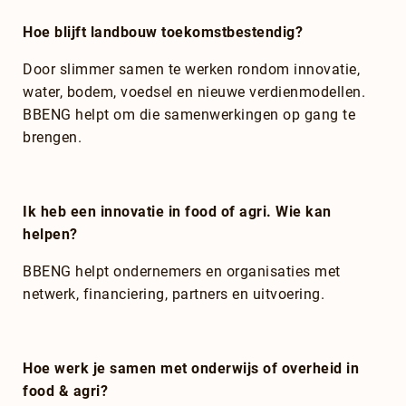
Hoe blijft landbouw toekomstbestendig?
Door slimmer samen te werken rondom innovatie,
water, bodem, voedsel en nieuwe verdienmodellen.
BBENG helpt om die samenwerkingen op gang te
brengen.
Ik heb een innovatie in food of agri. Wie kan
helpen?
BBENG helpt ondernemers en organisaties met
netwerk, financiering, partners en uitvoering.
Hoe werk je samen met onderwijs of overheid in
food & agri?