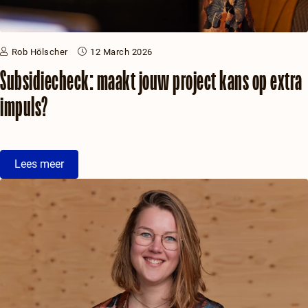
Rob Hölscher
12 March 2026
Subsidiecheck: maakt jouw project kans op extra
impuls?
Lees meer