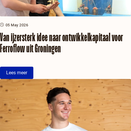
05 May 2026
Van ijzersterk idee naar ontwikkelkapitaal voor
Ferroflow uit Groningen
Lees meer