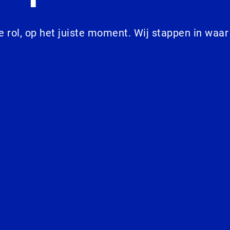
te rol, op het juiste moment. Wij stappen in waar