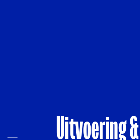
Uitvoering &