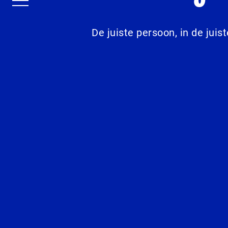
De juiste persoon, in de juis