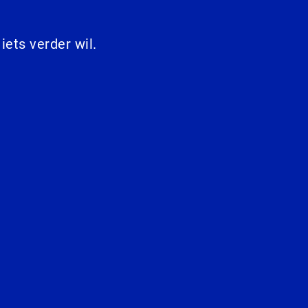
 iets verder wil.