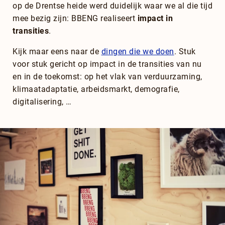
op de Drentse heide werd duidelijk waar we al die tijd
mee bezig zijn: BBENG realiseert
impact in
transities
.
Kijk maar eens naar de
dingen die we doen
. Stuk
voor stuk gericht op impact in de transities van nu
en in de toekomst: op het vlak van verduurzaming,
klimaatadaptatie, arbeidsmarkt, demografie,
digitalisering, …