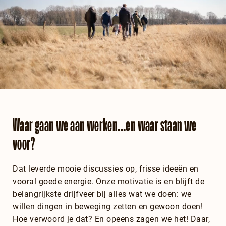
Waar gaan we aan werken...en waar staan we
voor?
Dat leverde mooie discussies op, frisse ideeën en
vooral goede energie. Onze motivatie is en blijft de
belangrijkste drijfveer bij alles wat we doen: we
willen dingen in beweging zetten en gewoon doen!
Hoe verwoord je dat? En opeens zagen we het! Daar,