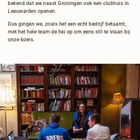
bekend dat we naast Groningen ook een clubhuis in
Leeuwarden openen.
Dus gingen we, zoals het een echt bedrijf betaamt,
met het hele team de hei op om eens stil te staan bij
onze koers.