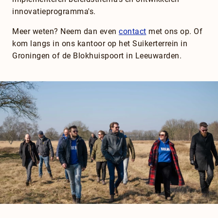
innovatieprogramma's.
Meer weten? Neem dan even
contact
met ons op. Of
kom langs in ons kantoor op het Suikerterrein in
Groningen of de Blokhuispoort in Leeuwarden.