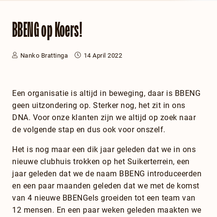
BBENG op Koers!
Nanko Brattinga
14 April 2022
Een organisatie is altijd in beweging, daar is BBENG
geen uitzondering op. Sterker nog, het zit in ons
DNA. Voor onze klanten zijn we altijd op zoek naar
de volgende stap en dus ook voor onszelf.
Het is nog maar een dik jaar geleden dat we in ons
nieuwe clubhuis trokken op het Suikerterrein, een
jaar geleden dat we de naam BBENG introduceerden
en een paar maanden geleden dat we met de komst
van 4 nieuwe BBENGels groeiden tot een team van
12 mensen. En een paar weken geleden maakten we