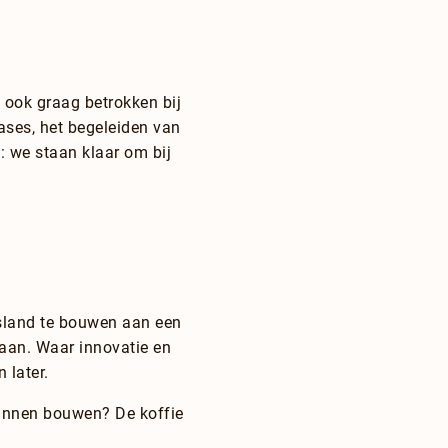
 ook graag betrokken bij
ases, het begeleiden van
 we staan klaar om bij
esland te bouwen aan een
aan. Waar innovatie en
 later.
 kunnen bouwen? De koffie