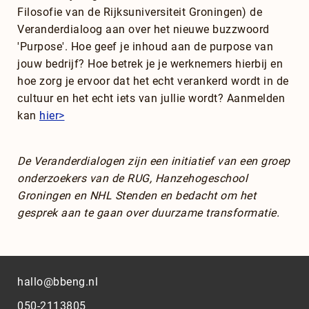
Filosofie van de Rijksuniversiteit Groningen) de
Veranderdialoog aan over het nieuwe buzzwoord
'Purpose'. Hoe geef je inhoud aan de purpose van
jouw bedrijf? Hoe betrek je je werknemers hierbij en
hoe zorg je ervoor dat het echt verankerd wordt in de
cultuur en het echt iets van jullie wordt? Aanmelden
kan
hier>
De Veranderdialogen zijn een initiatief van een groep
onderzoekers van de RUG, Hanzehogeschool
Groningen en NHL Stenden en bedacht om het
gesprek aan te gaan over duurzame transformatie.
hallo@bbeng.nl
050-2113805