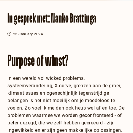
In gesprek met: Nanko Brattinga
25 January 2024
Purpose of winst?
In een wereld vol wicked problems,
systeemverandering, X-curve, grenzen aan de groei,
klimaatissues en ogenschijnlijk tegenstrijdige
belangen is het niet moeilijk om je moedeloos te
voelen. Zo voel ik me dan ook heus wel af en toe. De
problemen waarmee we worden geconfronteerd - of
beter gezegd; die we zelf hebben gecreëerd - zijn
ingewikkeld en er zijn geen makkelijke oplossingen.