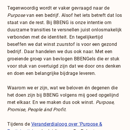
Tegenwoordig wordt er vaker gevraagd naar de
Purpose
van een bedrijf. Alsof het iets betreft dat los
staat van de rest. Bij BBENG is onze intentie om
duurzame transities te versnellen juist onlosmakelijk
verbonden met de identiteit. En tegelijkertijd
beseffen we dat winst zuurstof is voor een gezond
bedrijf. Daar handelen we dus ook naar. Met een
groeiende groep van bevlogen BBENGels die er stuk
voor stuk van overtuigd zijn dat we door ons denken
en doen een belangrijke bijdrage leveren.
Waarom we er zijn, wat we beloven én degenen die
het doen zijn bij BBENG volgens mij goed opgelijnd
met elkaar. En we maken dus ook winst.
Purpose,
Promise, People ánd Profit
.
Tijdens de
Veranderdialoog over 'Purpose &