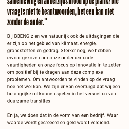
samenleving en anderzijds brood op de plank? Die
vraag is niet te beantwoorden, het een kan niet
zonder de ander."
Bij BBENG zien we natuurlijk ook de uitdagingen die
er zijn op het gebied van klimaat, energie,
grondstoffen en gedrag. Sterker nog, we hebben
ervoor gekozen om onze ondernemende
vaardigheden en onze focus op innovatie in te zetten
om positief bij te dragen aan deze complexe
problemen. Om antwoorden te vinden op de vraag
hoe het wél kan. We zijn er van overtuigd dat wij een
belangrijke rol kunnen spelen in het versnellen van
duurzame transities.
En ja, we doen dat in de vorm van een bedrijf. Waar
waarde wordt gecreëerd en geld wordt verdiend.