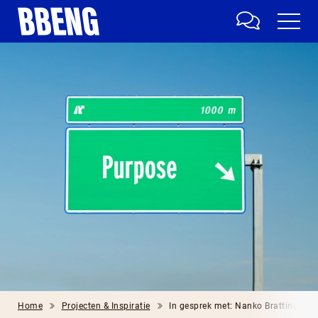
Home
Projecten & Inspiratie
In gesprek met: Nanko Brattinga