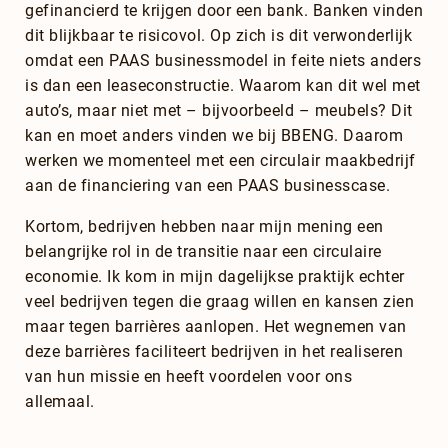
gefinancierd te krijgen door een bank. Banken vinden
dit blijkbaar te risicovol. Op zich is dit verwonderlijk
omdat een PAAS businessmodel in feite niets anders
is dan een leaseconstructie. Waarom kan dit wel met
auto’s, maar niet met – bijvoorbeeld – meubels? Dit
kan en moet anders vinden we bij BBENG. Daarom
werken we momenteel met een circulair maakbedrijf
aan de financiering van een PAAS businesscase.
Kortom, bedrijven hebben naar mijn mening een
belangrijke rol in de transitie naar een circulaire
economie. Ik kom in mijn dagelijkse praktijk echter
veel bedrijven tegen die graag willen en kansen zien
maar tegen barrières aanlopen. Het wegnemen van
deze barrières faciliteert bedrijven in het realiseren
van hun missie en heeft voordelen voor ons
allemaal.