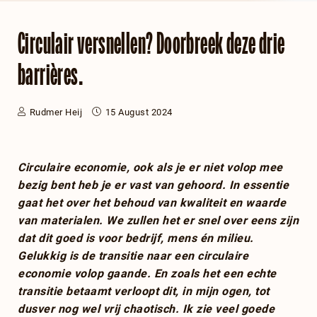
Circulair versnellen? Doorbreek deze drie
barrières.
Rudmer Heij
15 August 2024
Circulaire economie, ook als je er niet volop mee
bezig bent heb je er vast van gehoord. In essentie
gaat het over het behoud van kwaliteit en waarde
van materialen. We zullen het er snel over eens zijn
dat dit goed is voor bedrijf, mens én milieu.
Gelukkig is de transitie naar een circulaire
economie volop gaande. En zoals het een echte
transitie betaamt verloopt dit, in mijn ogen, tot
dusver nog wel vrij chaotisch. Ik zie veel goede