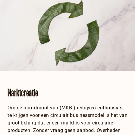
Marktcreatie
Om de hoofdmoot van (MKB-)bedrijven enthousiast
te krijgen voor een circulair businessmodel is het van
groot belang dat er een markt is voor circulaire
producten. Zonder vraag geen aanbod. Overheden