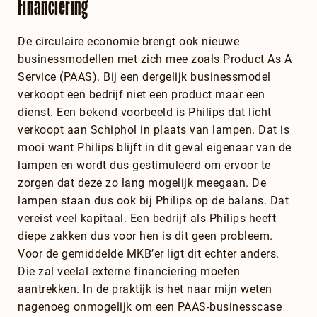
Financiering
De circulaire economie brengt ook nieuwe
businessmodellen met zich mee zoals Product As A
Service (PAAS). Bij een dergelijk businessmodel
verkoopt een bedrijf niet een product maar een
dienst. Een bekend voorbeeld is Philips dat licht
verkoopt aan Schiphol in plaats van lampen. Dat is
mooi want Philips blijft in dit geval eigenaar van de
lampen en wordt dus gestimuleerd om ervoor te
zorgen dat deze zo lang mogelijk meegaan. De
lampen staan dus ook bij Philips op de balans. Dat
vereist veel kapitaal. Een bedrijf als Philips heeft
diepe zakken dus voor hen is dit geen probleem.
Voor de gemiddelde MKB’er ligt dit echter anders.
Die zal veelal externe financiering moeten
aantrekken. In de praktijk is het naar mijn weten
nagenoeg onmogelijk om een PAAS-businesscase