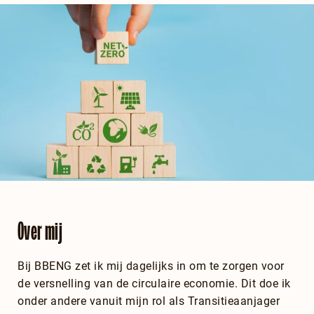
Over mij
Bij BBENG zet ik mij dagelijks in om te zorgen voor
de versnelling van de circulaire economie. Dit doe ik
onder andere vanuit mijn rol als Transitieaanjager