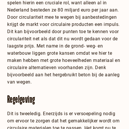
spelen hierin een cruciale rol, want alleen al in
Nederland besteden ze 80 miljard euro per jaar aan.
Door circulariteit mee te wegen bij aanbestedingen
krijgt de markt voor circulaire producten een impuls.
Dit kan bijvoorbeeld door punten toe te kennen voor
circulariteit net als dat dit nu wordt gedaan voor de
laagste prijs. Met name in de grond- weg- en
waterbouw liggen grote kansen omdat we hier te
maken hebben met grote hoeveelheden materiaal en
circulaire alternatieven voorhanden zijn. Denk
bijvoorbeeld aan het hergebruikt beton bij de aanleg
van wegen.
Regelgeving
Dit is tweeledig. Enerzijds is er versoepeling nodig
om ervoor te zorgen dat het gemakkelijker wordt om
circulaire materialen toe te passen. Het komt nu te