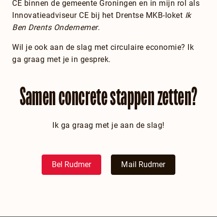
CE binnen de gemeente Groningen en in mijn rol als
Innovatieadviseur CE bij het Drentse MKB-loket
Ik
Ben Drents Ondernemer
.
Wil je ook aan de slag met circulaire economie? Ik
ga graag met je in gesprek.
Samen concrete stappen zetten?
Ik ga graag met je aan de slag!
Bel Rudmer
Mail Rudmer