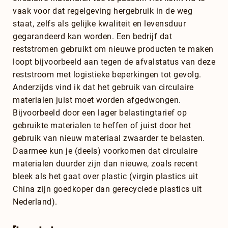
vaak voor dat regelgeving hergebruik in de weg
staat, zelfs als gelijke kwaliteit en levensduur
gegarandeerd kan worden. Een bedrijf dat
reststromen gebruikt om nieuwe producten te maken
loopt bijvoorbeeld aan tegen de afvalstatus van deze
reststroom met logistieke beperkingen tot gevolg.
Anderzijds vind ik dat het gebruik van circulaire
materialen juist moet worden afgedwongen.
Bijvoorbeeld door een lager belastingtarief op
gebruikte materialen te heffen of juist door het
gebruik van nieuw materiaal zwaarder te belasten.
Daarmee kun je (deels) voorkomen dat circulaire
materialen duurder zijn dan nieuwe, zoals recent
bleek als het gaat over plastic (virgin plastics uit
China zijn goedkoper dan gerecyclede plastics uit
Nederland).