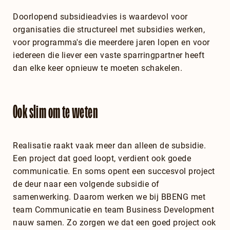
Doorlopend subsidieadvies is waardevol voor
organisaties die structureel met subsidies werken,
voor programma's die meerdere jaren lopen en voor
iedereen die liever een vaste sparringpartner heeft
dan elke keer opnieuw te moeten schakelen.
Ook slim om te weten
Realisatie raakt vaak meer dan alleen de subsidie.
Een project dat goed loopt, verdient ook goede
communicatie. En soms opent een succesvol project
de deur naar een volgende subsidie of
samenwerking. Daarom werken we bij BBENG met
team Communicatie en team Business Development
nauw samen. Zo zorgen we dat een goed project ook