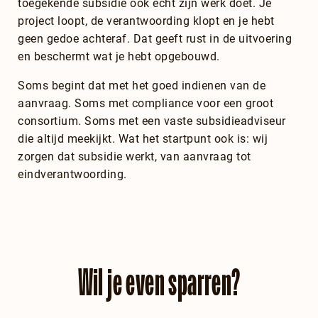
toegekende subsidie ook echt zijn werk doet. Je
project loopt, de verantwoording klopt en je hebt
geen gedoe achteraf. Dat geeft rust in de uitvoering
en beschermt wat je hebt opgebouwd.
Soms begint dat met het goed indienen van de
aanvraag. Soms met compliance voor een groot
consortium. Soms met een vaste subsidieadviseur
die altijd meekijkt. Wat het startpunt ook is: wij
zorgen dat subsidie werkt, van aanvraag tot
eindverantwoording.
Wil je even sparren?