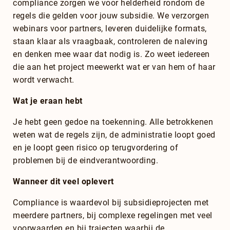
compliance zorgen we voor helderheid rondom de
regels die gelden voor jouw subsidie. We verzorgen
webinars voor partners, leveren duidelijke formats,
staan klaar als vraagbaak, controleren de naleving
en denken mee waar dat nodig is. Zo weet iedereen
die aan het project meewerkt wat er van hem of haar
wordt verwacht.
Wat je eraan hebt
Je hebt geen gedoe na toekenning. Alle betrokkenen
weten wat de regels zijn, de administratie loopt goed
en je loopt geen risico op terugvordering of
problemen bij de eindverantwoording.
Wanneer dit veel oplevert
Compliance is waardevol bij subsidieprojecten met
meerdere partners, bij complexe regelingen met veel
voorwaarden en bij trajecten waarbij de