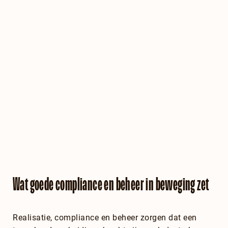
Wat goede compliance en beheer in beweging zet
Realisatie, compliance en beheer zorgen dat een