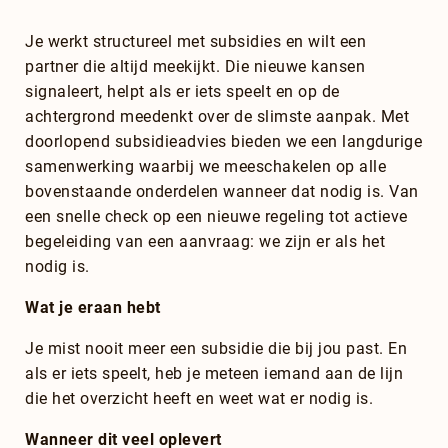
Je werkt structureel met subsidies en wilt een
partner die altijd meekijkt. Die nieuwe kansen
signaleert, helpt als er iets speelt en op de
achtergrond meedenkt over de slimste aanpak. Met
doorlopend subsidieadvies bieden we een langdurige
samenwerking waarbij we meeschakelen op alle
bovenstaande onderdelen wanneer dat nodig is. Van
een snelle check op een nieuwe regeling tot actieve
begeleiding van een aanvraag: we zijn er als het
nodig is.
Wat je eraan hebt
Je mist nooit meer een subsidie die bij jou past. En
als er iets speelt, heb je meteen iemand aan de lijn
die het overzicht heeft en weet wat er nodig is.
Wanneer dit veel oplevert