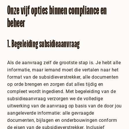
Onze vijf opties binnen compliance en
beheer
1. Begeleiding subsidieaanvraag
Als de aanvraag zelf de grootste stap is. Je hebt alle
informatie, maar iemand moet die vertalen naar het
format van de subsidieverstrekker, alle documenten
op orde brengen en zorgen dat alles tijdig en
compleet wordt ingediend. Met begeleiding van de
subsidieaanvraag verzorgen we de volledige
uitwerking van de aanvraag op basis van de door jou
aangeleverde informatie: alle gevraagde
documenten, bijlagen en onderbouwingen conform
de eisen van de subsidieverstrekker. Inclusief