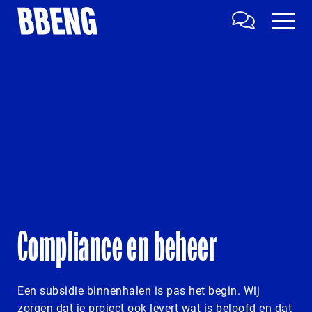
Compliance en beheer
Een subsidie binnenhalen is pas het begin. Wij
zorgen dat je project ook levert wat is beloofd en dat