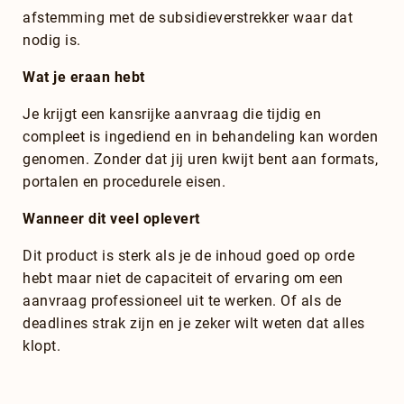
afstemming met de subsidieverstrekker waar dat
nodig is.
Wat je eraan hebt
Je krijgt een kansrijke aanvraag die tijdig en
compleet is ingediend en in behandeling kan worden
genomen. Zonder dat jij uren kwijt bent aan formats,
portalen en procedurele eisen.
Wanneer dit veel oplevert
Dit product is sterk als je de inhoud goed op orde
hebt maar niet de capaciteit of ervaring om een
aanvraag professioneel uit te werken. Of als de
deadlines strak zijn en je zeker wilt weten dat alles
klopt.