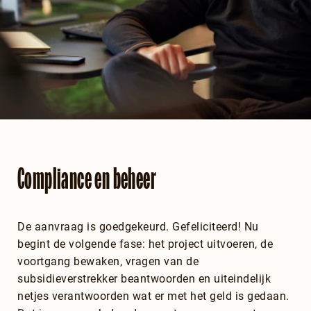
Compliance en beheer
De aanvraag is goedgekeurd. Gefeliciteerd! Nu
begint de volgende fase: het project uitvoeren, de
voortgang bewaken, vragen van de
subsidieverstrekker beantwoorden en uiteindelijk
netjes verantwoorden wat er met het geld is gedaan.