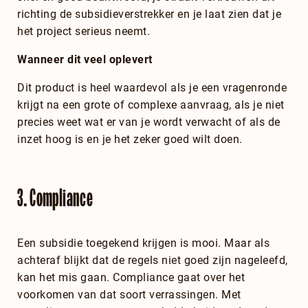
richting de subsidieverstrekker en je laat zien dat je
het project serieus neemt.
Wanneer dit veel oplevert
Dit product is heel waardevol als je een vragenronde
krijgt na een grote of complexe aanvraag, als je niet
precies weet wat er van je wordt verwacht of als de
inzet hoog is en je het zeker goed wilt doen.
3. Compliance
Een subsidie toegekend krijgen is mooi. Maar als
achteraf blijkt dat de regels niet goed zijn nageleefd,
kan het mis gaan. Compliance gaat over het
voorkomen van dat soort verrassingen. Met