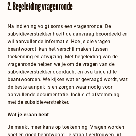
2. Begeleiding vragenronde
Na indiening volgt soms een vragenronde. De
subsidieverstrekker heeft de aanvraag beoordeeld en
wil aanvullende informatie. Hoe je die vragen
beantwoordt, kan het verschil maken tussen
toekenning en afwijzing. Met begeleiding van de
vragenronde helpen we je om de vragen van de
subsidieverstrekker doordacht en overtuigend te
beantwoorden. We kijken wat er gevraagd wordt, wat
de beste aanpak is en zorgen waar nodig voor
aanvullende documentatie. Inclusief afstemming
met de subsidieverstrekker.
Wat je eraan hebt
Je maakt meer kans op toekenning. Vragen worden
snel en goed beantwoord, je straalt vertrouwen uit