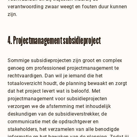
verantwoording zwaar weegt en fouten duur kunnen
zijn.
4.
Projectmanagement subsidieproject
Sommige subsidieprojecten zijn groot en complex
genoeg om professioneel projectmanagement te
rechtvaardigen. Dan wil je iemand die het
totaaloverzicht houdt, de planning bewaakt en zorgt
dat het project levert wat is beloofd. Met
projectmanagement voor subsidieprojecten
verzorgen we de afstemming met inhoudelijk
deskundigen van de subsidieverstrekker, de
communicatie met de opdrachtgever en
stakeholders, het verzamelen van alle benodigde
informatie en het bewaken van de planning. Zodat jij