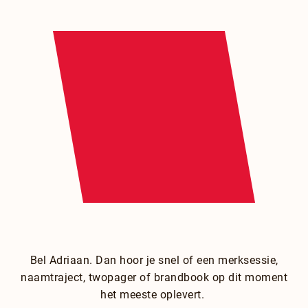
Bel Adriaan. Dan hoor je snel of een merksessie,
naamtraject, twopager of brandbook op dit moment
het meeste oplevert.