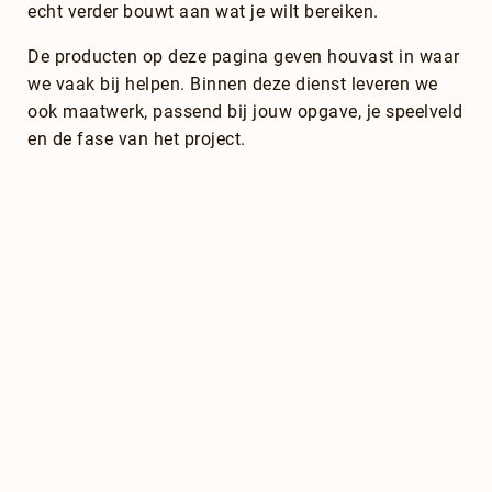
echt verder bouwt aan wat je wilt bereiken.
De producten op deze pagina geven houvast in waar
we vaak bij helpen. Binnen deze dienst leveren we
ook maatwerk, passend bij jouw opgave, je speelveld
en de fase van het project.