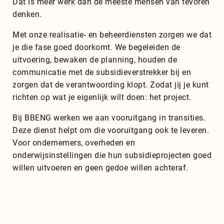
Dat is meer werk dan de meeste mensen van tevoren
denken.
Met onze realisatie- en beheerdiensten zorgen we dat
je die fase goed doorkomt. We begeleiden de
uitvoering, bewaken de planning, houden de
communicatie met de subsidieverstrekker bij en
zorgen dat de verantwoording klopt. Zodat jij je kunt
richten op wat je eigenlijk wilt doen: het project.
Bij BBENG werken we aan vooruitgang in transities.
Deze dienst helpt om die vooruitgang ook te leveren.
Voor ondernemers, overheden en
onderwijsinstellingen die hun subsidieprojecten goed
willen uitvoeren en geen gedoe willen achteraf.