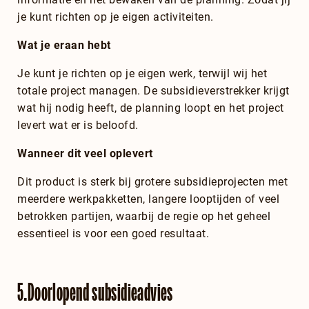
je kunt richten op je eigen activiteiten.
Wat je eraan hebt
Je kunt je richten op je eigen werk, terwijl wij het
totale project managen. De subsidieverstrekker krijgt
wat hij nodig heeft, de planning loopt en het project
levert wat er is beloofd.
Wanneer dit veel oplevert
Dit product is sterk bij grotere subsidieprojecten met
meerdere werkpakketten, langere looptijden of veel
betrokken partijen, waarbij de regie op het geheel
essentieel is voor een goed resultaat.
5.
Doorlopend subsidieadvies