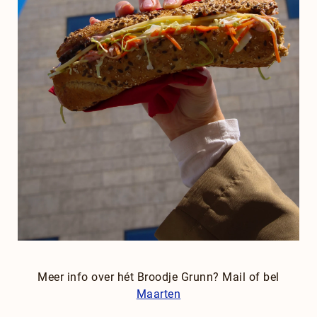
Meer info over hét Broodje Grunn? Mail of bel
Maarten