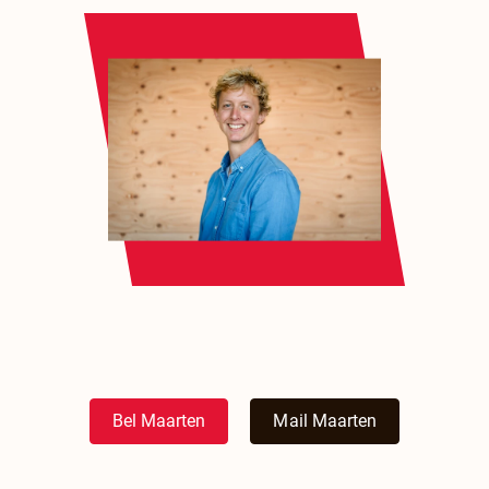
Bel Maarten
Mail Maarten