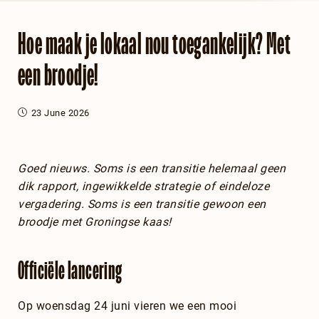
Hoe maak je lokaal nou toegankelijk? Met
een broodje!
23 June 2026
Goed nieuws. Soms is een transitie helemaal geen
dik rapport, ingewikkelde strategie of eindeloze
vergadering. Soms is een transitie gewoon een
broodje met Groningse kaas!
Officiële lancering
Op woensdag 24 juni vieren we een mooi