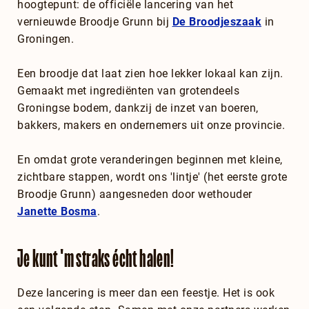
hoogtepunt: de officiële lancering van het
vernieuwde Broodje Grunn bij
De Broodjeszaak
in
Groningen.
Een broodje dat laat zien hoe lekker lokaal kan zijn.
Gemaakt met ingrediënten van grotendeels
Groningse bodem, dankzij de inzet van boeren,
bakkers, makers en ondernemers uit onze provincie.
En omdat grote veranderingen beginnen met kleine,
zichtbare stappen, wordt ons 'lintje' (het eerste grote
Broodje Grunn) aangesneden door wethouder
Janette Bosma
.
Je kunt 'm straks écht halen!
Deze lancering is meer dan een feestje. Het is ook