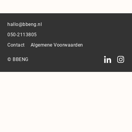
hallo@bbeng.nl
050-2113805
Contact
Algemene Voorwaarden
© BBENG