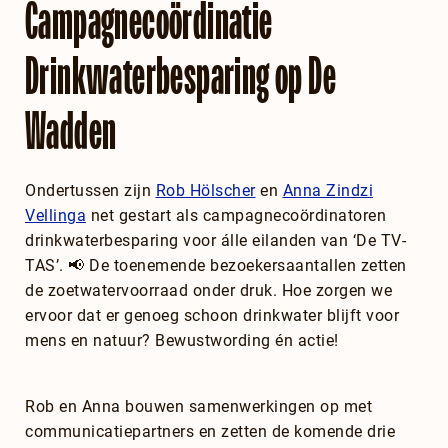
Campagnecoördinatie
Drinkwaterbesparing op De
Wadden
Ondertussen zijn
Rob Hölscher
en
Anna Zindzi
Vellinga
net gestart als campagnecoördinatoren
drinkwaterbesparing voor álle eilanden van ‘De TV-
TAS’. 📢 De toenemende bezoekersaantallen zetten
de zoetwatervoorraad onder druk. Hoe zorgen we
ervoor dat er genoeg schoon drinkwater blijft voor
mens en natuur? Bewustwording én actie!
Rob en Anna bouwen samenwerkingen op met
communicatiepartners en zetten de komende drie