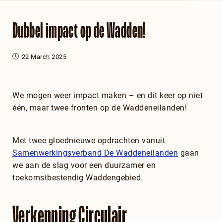
Dubbel impact op de Wadden!
22 March 2025
We mogen weer impact maken – en dit keer op niet
één, maar twee fronten op de Waddeneilanden!
Met twee gloednieuwe opdrachten vanuit
Samenwerkingsverband De Waddeneilanden
gaan
we aan de slag voor een duurzamer en
toekomstbestendig Waddengebied.
Verkenning Circulair