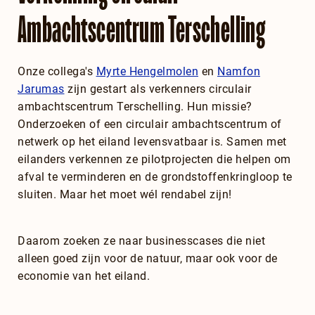
Ambachtscentrum Terschelling
Onze collega's
Myrte Hengelmolen
en
Namfon
Jarumas
zijn gestart als verkenners circulair
ambachtscentrum Terschelling. Hun missie?
Onderzoeken of een circulair ambachtscentrum of
netwerk op het eiland levensvatbaar is. Samen met
eilanders verkennen ze pilotprojecten die helpen om
afval te verminderen en de grondstoffenkringloop te
sluiten. Maar het moet wél rendabel zijn!
Daarom zoeken ze naar businesscases die niet
alleen goed zijn voor de natuur, maar ook voor de
economie van het eiland.